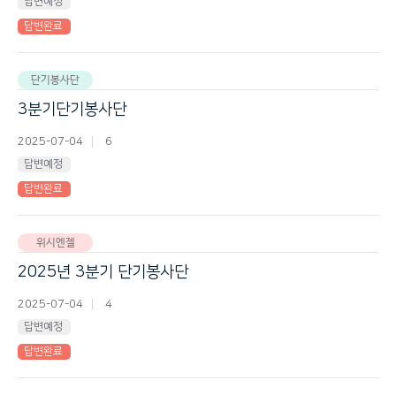
답변예정
답변완료
단기봉사단
3분기단기봉사단
2025-07-04
6
답변예정
답변완료
위시엔젤
2025년 3분기 단기봉사단
2025-07-04
4
답변예정
답변완료