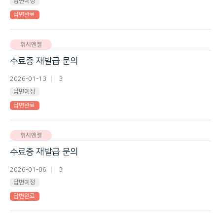
답변예정
답변완료
위시엔젤
수료증 재발급 문의
2026-01-13
3
답변예정
답변완료
위시엔젤
수료증 재발급 문의
2026-01-06
3
답변예정
답변완료