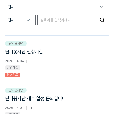
단기봉사단
단기봉사단 신청기한
2026-04-04
3
답변예정
답변완료
단기봉사단
단기봉사단 세부 일정 문의입니다.
2026-04-01
1