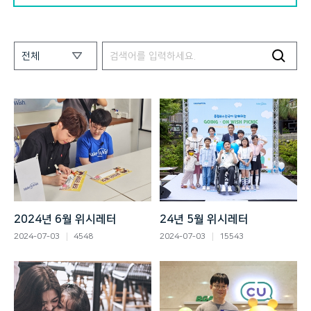
2024년 6월 위시레터
24년 5월 위시레터
2024-07-03
4548
2024-07-03
15543