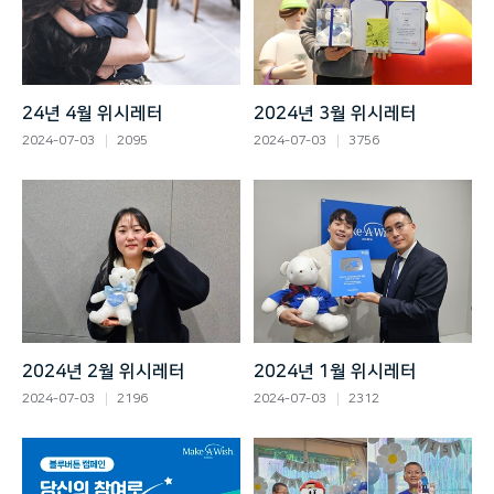
24년 4월 위시레터
2024년 3월 위시레터
2024-07-03
2095
2024-07-03
3756
2024년 2월 위시레터
2024년 1월 위시레터
2024-07-03
2196
2024-07-03
2312