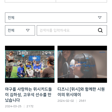
야구를 사랑하는 위시키드들
디즈니 [위시]와 함께한 시원
이 김하성, 고우석 선수를 만
이의 위시데이
났습니다
2024-02-02
2561
2024-03-25
2172