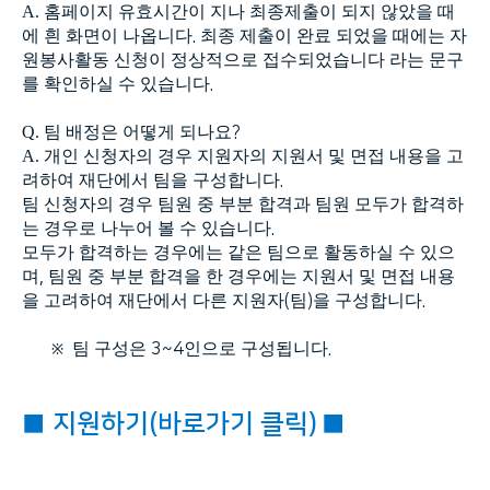
A.
홈페이지 유효시간이 지나 최종제출이 되지 않았을 때
에 흰 화면이 나옵니다
.
최종 제출이 완료 되었을 때에는 자
원봉사활동 신청이 정상적으로 접수되었습니다 라는 문구
를 확인하실 수 있습니다
.
Q.
팀 배정은 어떻게 되나요
?
A.
개인 신청자의 경우 지원자의 지원서 및 면접 내용을 고
려하여 재단에서 팀을 구성합니다
.
팀 신청자의 경우 팀원 중 부분 합격과 팀원 모두가 합격하
는 경우로 나누어 볼 수 있습니다
.
모두가 합격하는 경우에는 같은 팀으로 활동하실 수 있으
며
,
팀원 중 부분 합격을 한 경우에는 지원서 및 면접 내용
을 고려하여 재단에서 다른 지원자
(
팀
)
을 구성합니다
.
팀 구성은
3~4
인으로 구성됩니다
.
※
■
지원하기(
바로가기
클릭)
■