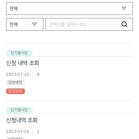
단기봉사단
신청 내역 조회
2023-01-25
8
답변예정
답변완료
단기봉사단
신청내역 조회
2023-01-24
2