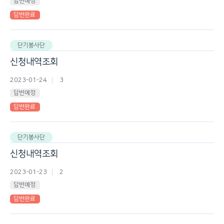
답변예정
답변완료
단기봉사단
신청내역조회
2023-01-24
3
답변예정
답변완료
단기봉사단
신청내역조회
2023-01-23
2
답변예정
답변완료