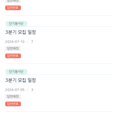
답변예정
답변완료
단기봉사단
3분기 모집 일정
2026-07-10
7
답변예정
답변완료
단기봉사단
3분기 모집 일정
2026-07-05
3
답변예정
답변완료