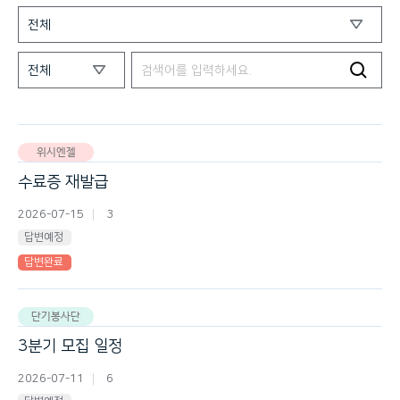
위시엔젤
수료증 재발급
2026-07-15
3
답변예정
답변완료
단기봉사단
3분기 모집 일정
2026-07-11
6