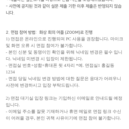
- 사전에 공지된 것과 같이 설문 제출 기한 이후 제출은 반영되지 않습
니다.
2. 면접 참여 방법: 화상 회의 어플 (ZOOM)로 진행
1) 면접은 온라인으로 진행되며 PC 사용을 권장합니다. 마이크
및 화면 오류 시 면접 참여가 불가합니다.
- 본인 신분 및 동명이인 확인을 위해 닉네임 변경은 필수 입니
다. 닉네임 미변경 시 입장이 제한됩니다.
- 면접실 번호+성함+휴대폰 뒷 4자리 *예. 면접실1 홍길동
1234
- 면접 당일 닉네임 변경 방법에 대한 질문은 응대가 어려우니
사전에 변경하시고 입장 부탁드립니다.
2) 면접 대기실 입장 링크는 기입하신 이메일로 안내드릴 예정
입니다.
- 이메일 주소를 잘못 기재하거나 휴면 메일로 면접 링크 수신
이 어려울 경우, 본인 귀책 사유이기에 면접 참여 불가합니다.