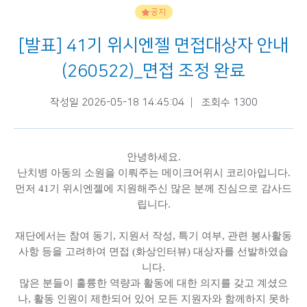
공지
[발표] 41기 위시엔젤 면접대상자 안내
(260522)_면접 조정 완료
작성일 2026-05-18 14:45:04
조회수 1300
안녕하세요.
난치병 아동의 소원을 이뤄주는 메이크어위시 코리아입니다.
먼저 41기 위시엔젤에 지원해주신 많은 분께 진심으로 감사드
립니다.
재단에서는 참여 동기, 지원서 작성, 특기 여부, 관련 봉사활동
사항 등을 고려하여 면접 (화상인터뷰) 대상자를 선발하였습
니다.
많은 분들이 훌륭한 역량과 활동에 대한 의지를 갖고 계셨으
나, 활동 인원이 제한되어 있어 모든 지원자와 함께하지 못하