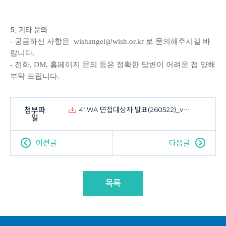
5. 기타 문의
- 궁금하신 사항은 wishangel@wish.or.kr 로 문의해주시길 바
랍니다.
- 전화, DM, 홈페이지 문의 등은 정확한 답변이 어려운 점 양해
부탁 드립니다.
첨부파
41WA 면접대상자 발표(260522)_ver.2.pdf
일
이전글
다음글
목록