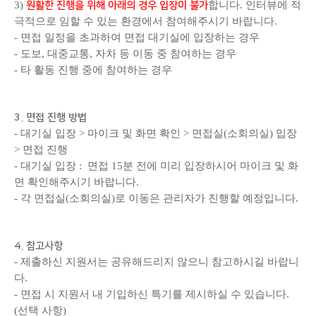
3)
합니다. 인터뷰에 적
원활한 진행을 위해 아래의 경우 입장이 불가
극적으로 임할 수 있는 환경에서 참여해주시기 바랍니다.
- 면접 일정을 초과하여 면접 대기실에 입장하는 경우
- 도보, 대중교통, 자차 등 이동 중 참여하는 경우
- 타 활동 진행 중에 참여하는 경우
3. 면접 진행 방법
- 대기실 입장 > 마이크 및 화면 확인 > 면접실(소회의실) 입장
> 면접 진행
- 대기실 입장 : 면접 15분 전에 미리 입장하시어 마이크 및 화
면 확인해주시기 바랍니다.
- 각 면접실(소회의실)로 이동은 관리자가 진행할 예정입니다.
4. 참고사항
- 제출하신 지원서는 공유해드리지 않으니 참고하시길 바랍니
다.
- 면접 시 지원서 내 기입하신 특기를 제시하실 수 있습니다.
(선택 사항)