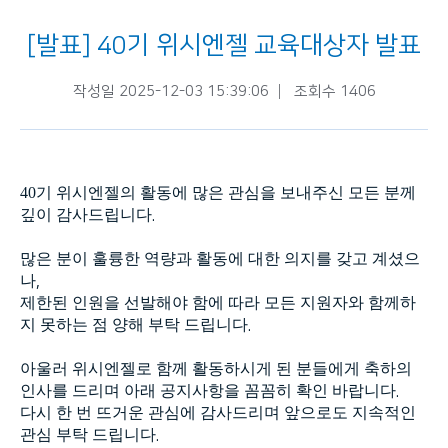
[발표] 40기 위시엔젤 교육대상자 발표
작성일 2025-12-03 15:39:06
조회수 1406
40
기 위시엔젤의 활동에 많은 관심을 보내주신 모든 분께
깊이 감사드립니다
.
많은 분이 훌륭한 역량과 활동에 대한 의지를 갖고 계셨으
나
,
제한된 인원을 선발해야 함에 따라 모든 지원자와 함께하
지 못하는 점 양해 부탁 드립니다
.
아울러 위시엔젤로 함께 활동하시게 된 분들에게 축하의
인사를 드리며 아래 공지사항을 꼼꼼히 확인 바랍니다
.
다시 한 번 뜨거운 관심에 감사드리며 앞으로도 지속적인
관심 부탁 드립니다
.