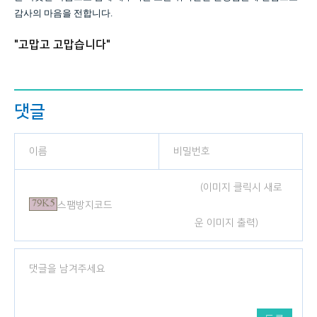
감사의 마음을 전합니다.
"고맙고 고맙습니다"
댓글
(이미지 클릭시 새로
운 이미지 출력)