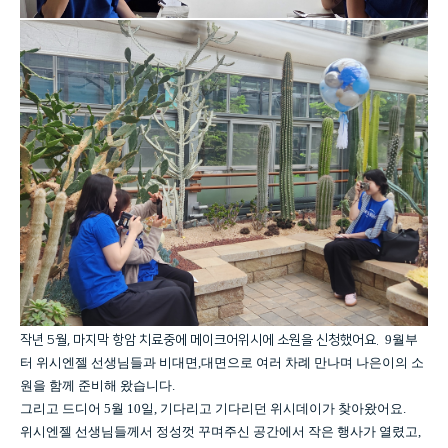
9월부
작년 5월, 마지막 항암 치료중에 메이크어위시에 소원을 신청했어요.
터 위시엔젤 선생님들과 비대면,대면으로 여러 차례 만나며 나은이의 소
원을 함께 준비해 왔습니다.
그리고 드디어 5월 10일, 기다리고 기다리던 위시데이가 찾아왔어요.
위시엔젤 선생님들께서 정성껏 꾸며주신 공간에서 작은 행사가 열렸고,