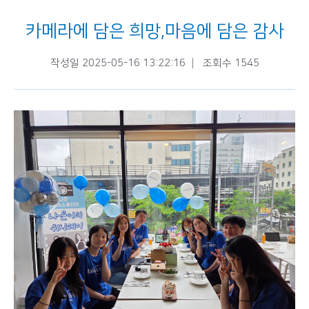
카메라에 담은 희망,마음에 담은 감사
작성일 2025-05-16 13:22:16
조회수 1545