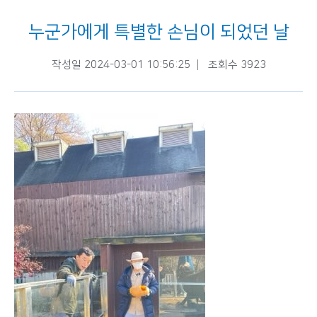
누군가에게 특별한 손님이 되었던 날
작성일 2024-03-01 10:56:25
조회수 3923