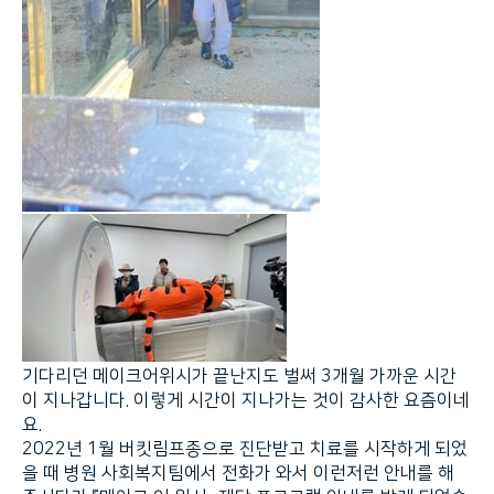
기다리던 메이크어위시가 끝난지도 벌써 3개월 가까운 시간
이 지나갑니다. 이렇게 시간이 지나가는 것이 감사한 요즘이네
요.
2022년 1월 버킷림프종으로 진단받고 치료를 시작하게 되었
을 때 병원 사회복지팀에서 전화가 와서 이런저런 안내를 해