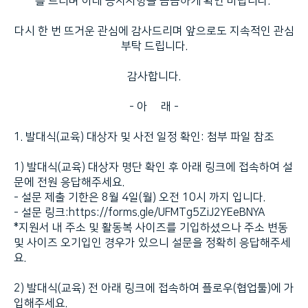
를 드리며 아래 공지사항을 꼼꼼하게 확인 바랍니다.
다시 한 번 뜨거운 관심에 감사드리며 앞으로도 지속적인 관심
부탁 드립니다.
감사합니다.
- 아 래 -
1. 발대식(교육) 대상자 및 사전 일정 확인: 첨부 파일 참조
1) 발대식(교육) 대상자 명단 확인 후 아래 링크에 접속하여 설
문에 전원 응답해주세요.
- 설문 제출 기한은 8월 4일(월) 오전 10시 까지 입니다.
- 설문 링크:
https://forms.gle/UFMTg5ZiJ2YEeBNYA
*지원서 내 주소 및 활동복 사이즈를 기입하셨으나 주소 변동
및 사이즈 오기입인 경우가 있으니 설문을 정확히 응답해주세
요.
2) 발대식(교육) 전 아래 링크에 접속하여 플로우(협업툴)에 가
입해주세요.