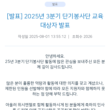
발표
[발표] 2025년 3분기 단기봉사단 교육
대상자 발표
작성일 2025-08-01 13:55:12
조회수 2026
안녕하세요.
25년 3분기 단기봉사단 활동에 많은 관심을 보내주신 모든 분
께 깊이 감사드립니다.
많은 분이 훌륭한 역량과 활동에 대한 의지를 갖고 계셨으나,
제한된 인원을 선발해야 함에 따라 모든 지원자와 함께하지 못
하는 점 양해 부탁 드립니다.
아울러 위시엔젤로 함께 활동하시게 된 분들에게 축하의 인사