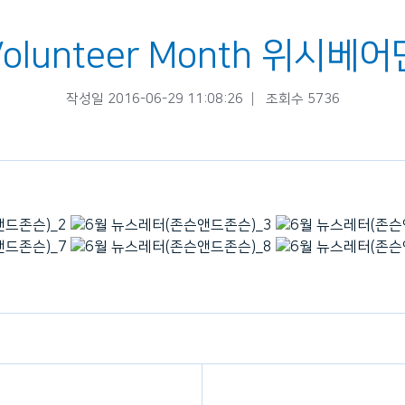
lunteer Month 위시
작성일 2016-06-29 11:08:26
조회수 5736